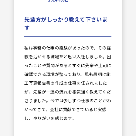
先輩方がしっかり教えて下さいま
す
私は事務の仕事の経験があったので、その経
験を活かせる職場だと思い入社しました。困
ったことや質問があるとすぐに先輩や上司に
確認できる環境が整っており、私も最初は施
工写真報告書の作成の仕事を任されました
が、先輩が一連の流れを根気強く教えてくだ
さりました。今では少しずつ仕事のことがわ
かってきて、会社に貢献できていると実感
し、やりがいを感じます。