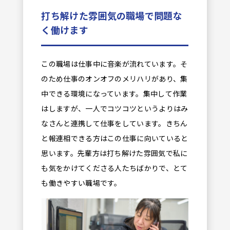
打ち解けた雰囲気の職場で問題な
く働けます
この職場は仕事中に音楽が流れています。そ
のため仕事のオンオフのメリハリがあり、集
中できる環境になっています。集中して作業
はしますが、一人でコツコツというよりはみ
なさんと連携して仕事をしています。きちん
と報連相できる方はこの仕事に向いていると
思います。先輩方は打ち解けた雰囲気で私に
も気をかけてくださる人たちばかりで、とて
も働きやすい職場です。