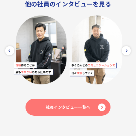
他の社員のインタビューを見る
社員インタビュー一覧へ