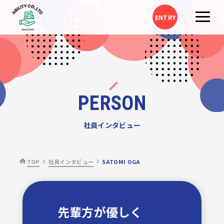
ENTRY
PERSON
社員インタビュー
TOP
社員インタビュー
SATOMI OGA
先輩方が優しく