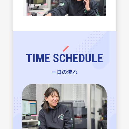
TIME SCHEDULE
一日の流れ